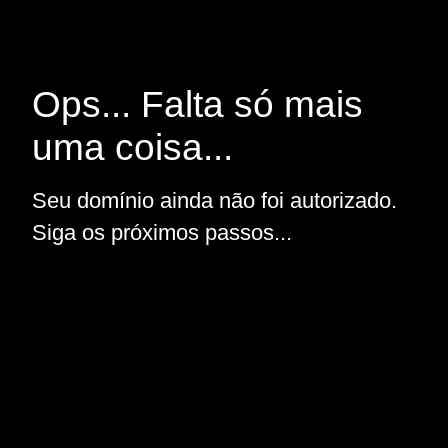
Ops... Falta só mais
uma coisa...
Seu domínio ainda não foi autorizado.
Siga os próximos passos...