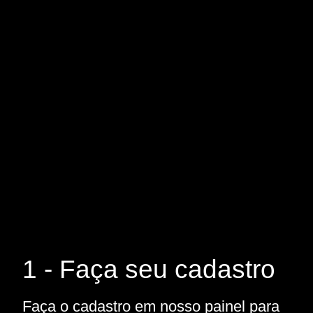
1 - Faça seu cadastro
Faça o cadastro em nosso painel para