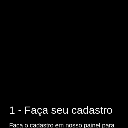
1 - Faça seu cadastro
Faça o cadastro em nosso painel para