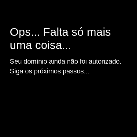
Ops... Falta só mais
uma coisa...
Seu domínio ainda não foi autorizado.
Siga os próximos passos...