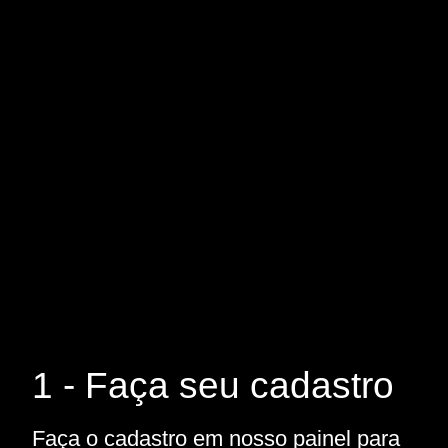
1 - Faça seu cadastro
Faça o cadastro em nosso painel para