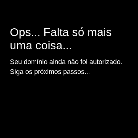
Ops... Falta só mais
uma coisa...
Seu domínio ainda não foi autorizado.
Siga os próximos passos...