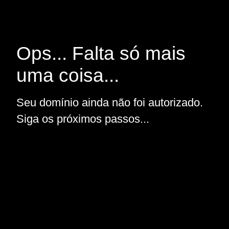
Ops... Falta só mais
uma coisa...
Seu domínio ainda não foi autorizado.
Siga os próximos passos...