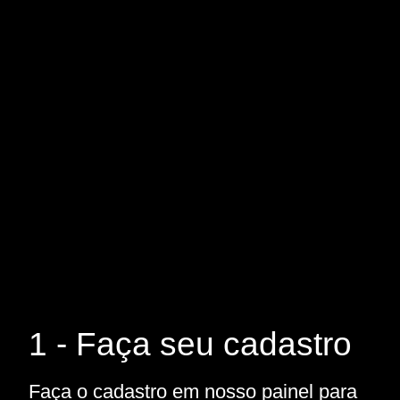
1 - Faça seu cadastro
Faça o cadastro em nosso painel para