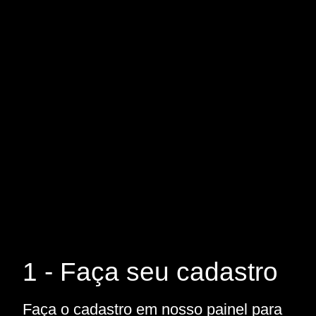
1 - Faça seu cadastro
Faça o cadastro em nosso painel para