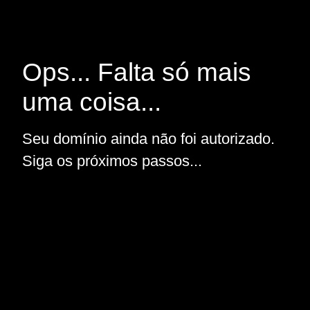
Ops... Falta só mais
uma coisa...
Seu domínio ainda não foi autorizado.
Siga os próximos passos...