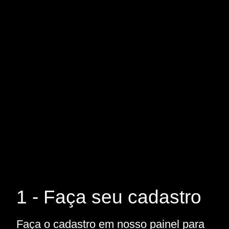
1 - Faça seu cadastro
Faça o cadastro em nosso painel para