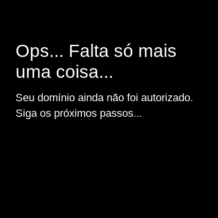
Ops... Falta só mais
uma coisa...
Seu domínio ainda não foi autorizado.
Siga os próximos passos...