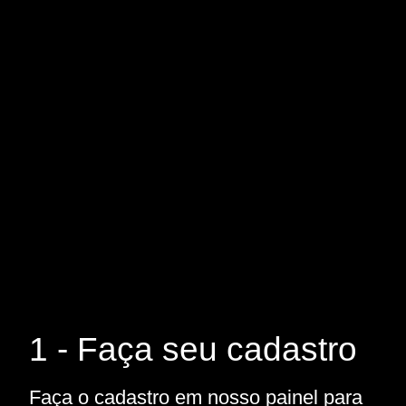
1 - Faça seu cadastro
Faça o cadastro em nosso painel para