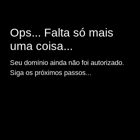
Ops... Falta só mais
uma coisa...
Seu domínio ainda não foi autorizado.
Siga os próximos passos...