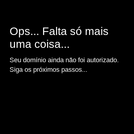
Ops... Falta só mais
uma coisa...
Seu domínio ainda não foi autorizado.
Siga os próximos passos...