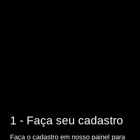
1 - Faça seu cadastro
Faça o cadastro em nosso painel para