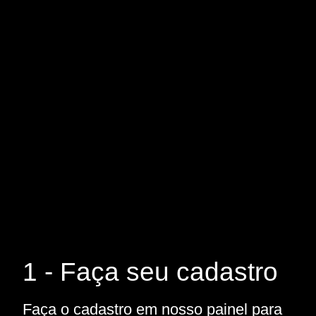
1 - Faça seu cadastro
Faça o cadastro em nosso painel para