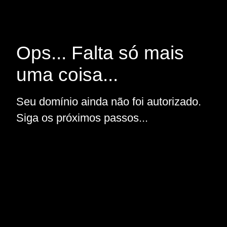
Ops... Falta só mais
uma coisa...
Seu domínio ainda não foi autorizado.
Siga os próximos passos...