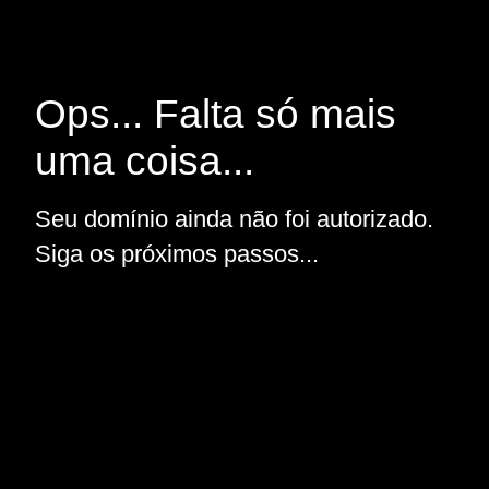
Ops... Falta só mais
uma coisa...
Seu domínio ainda não foi autorizado.
Siga os próximos passos...