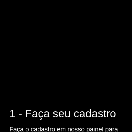
1 - Faça seu cadastro
Faça o cadastro em nosso painel para