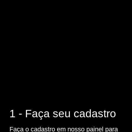
1 - Faça seu cadastro
Faça o cadastro em nosso painel para