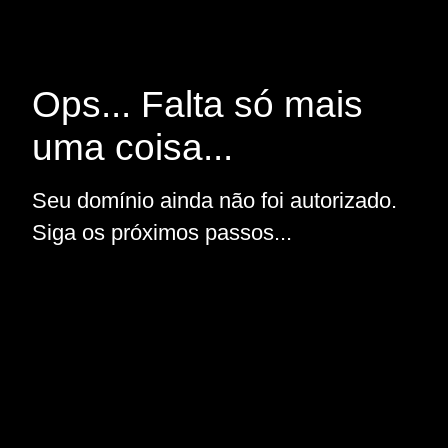
Ops... Falta só mais
uma coisa...
Seu domínio ainda não foi autorizado.
Siga os próximos passos...