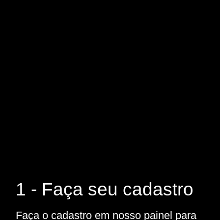
1 - Faça seu cadastro
Faça o cadastro em nosso painel para