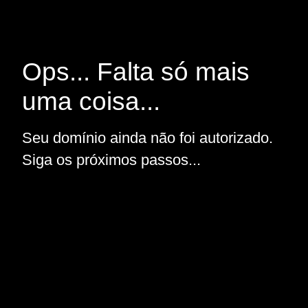
Ops... Falta só mais
uma coisa...
Seu domínio ainda não foi autorizado.
Siga os próximos passos...