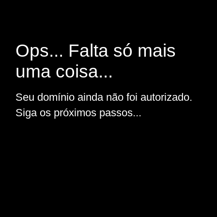
Ops... Falta só mais
uma coisa...
Seu domínio ainda não foi autorizado.
Siga os próximos passos...