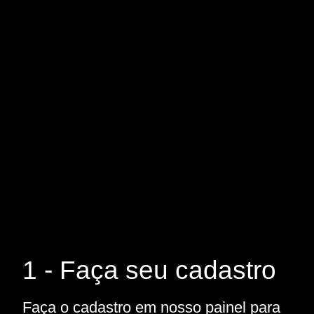
1 - Faça seu cadastro
Faça o cadastro em nosso painel para