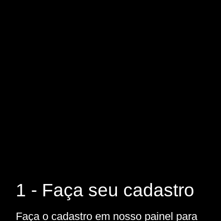
1 - Faça seu cadastro
Faça o cadastro em nosso painel para