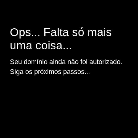
Ops... Falta só mais
uma coisa...
Seu domínio ainda não foi autorizado.
Siga os próximos passos...