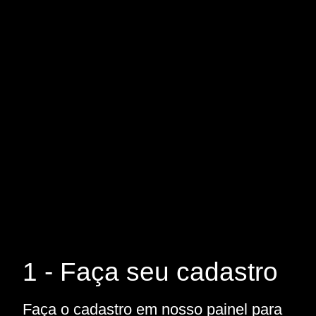
1 - Faça seu cadastro
Faça o cadastro em nosso painel para