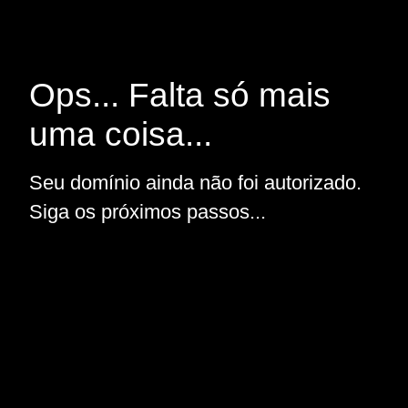
Ops... Falta só mais
uma coisa...
Seu domínio ainda não foi autorizado.
Siga os próximos passos...