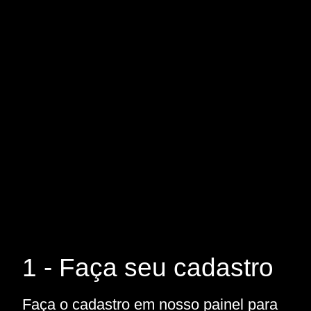
1 - Faça seu cadastro
Faça o cadastro em nosso painel para