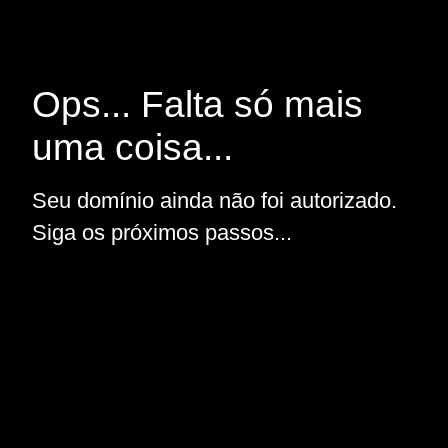
Ops... Falta só mais
uma coisa...
Seu domínio ainda não foi autorizado.
Siga os próximos passos...