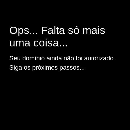
Ops... Falta só mais
uma coisa...
Seu domínio ainda não foi autorizado.
Siga os próximos passos...