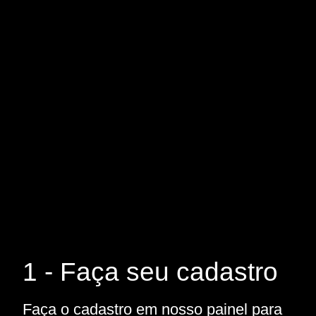
1 - Faça seu cadastro
Faça o cadastro em nosso painel para