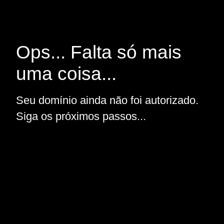
Ops... Falta só mais
uma coisa...
Seu domínio ainda não foi autorizado.
Siga os próximos passos...