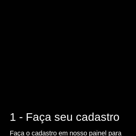
1 - Faça seu cadastro
Faça o cadastro em nosso painel para