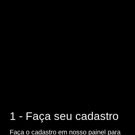
1 - Faça seu cadastro
Faça o cadastro em nosso painel para