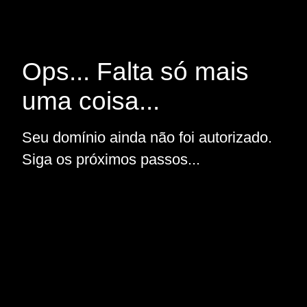
Ops... Falta só mais
uma coisa...
Seu domínio ainda não foi autorizado.
Siga os próximos passos...