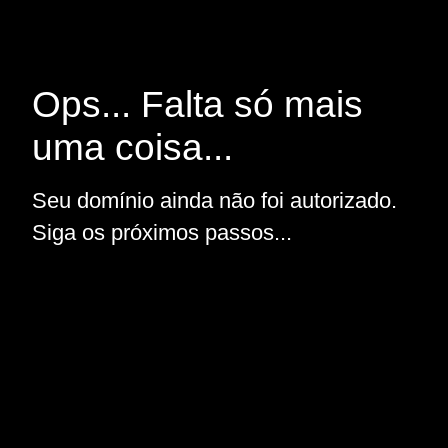
Ops... Falta só mais
uma coisa...
Seu domínio ainda não foi autorizado.
Siga os próximos passos...