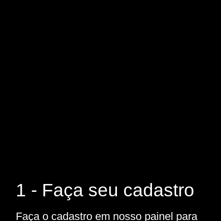
1 - Faça seu cadastro
Faça o cadastro em nosso painel para