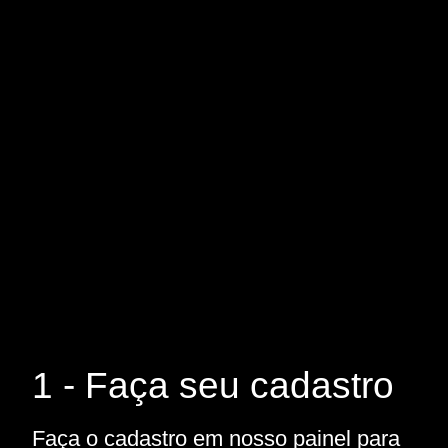
1 - Faça seu cadastro
Faça o cadastro em nosso painel para