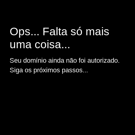
Ops... Falta só mais
uma coisa...
Seu domínio ainda não foi autorizado.
Siga os próximos passos...