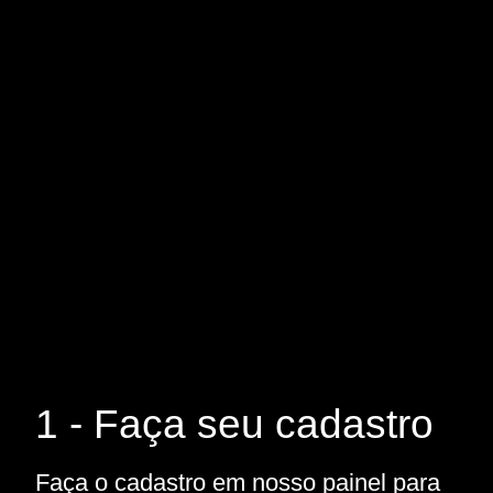
1 - Faça seu cadastro
Faça o cadastro em nosso painel para