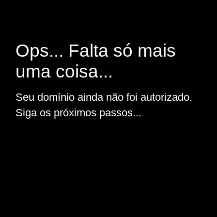
Ops... Falta só mais
uma coisa...
Seu domínio ainda não foi autorizado.
Siga os próximos passos...