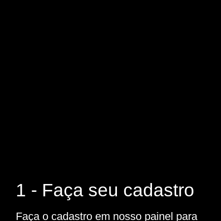
1 - Faça seu cadastro
Faça o cadastro em nosso painel para