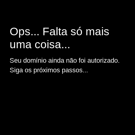
Ops... Falta só mais
uma coisa...
Seu domínio ainda não foi autorizado.
Siga os próximos passos...