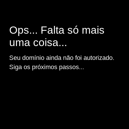
Ops... Falta só mais
uma coisa...
Seu domínio ainda não foi autorizado.
Siga os próximos passos...