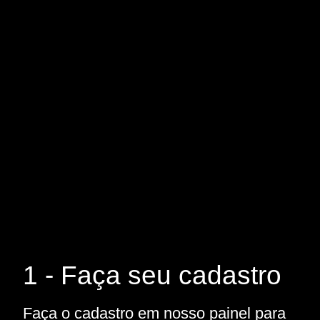
1 - Faça seu cadastro
Faça o cadastro em nosso painel para