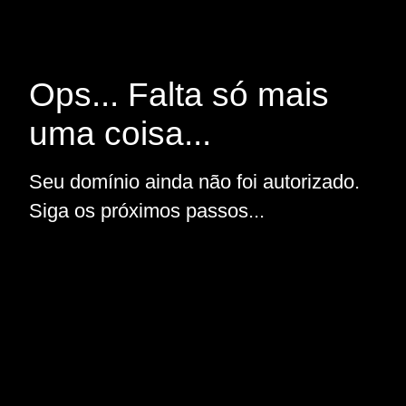
Ops... Falta só mais
uma coisa...
Seu domínio ainda não foi autorizado.
Siga os próximos passos...