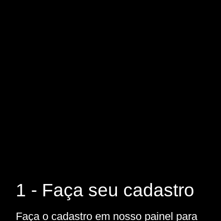
1 - Faça seu cadastro
Faça o cadastro em nosso painel para