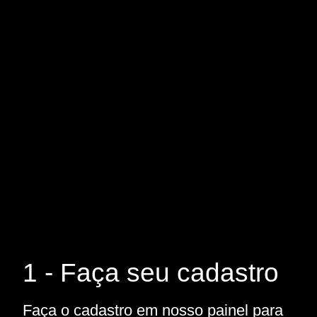
1 - Faça seu cadastro
Faça o cadastro em nosso painel para