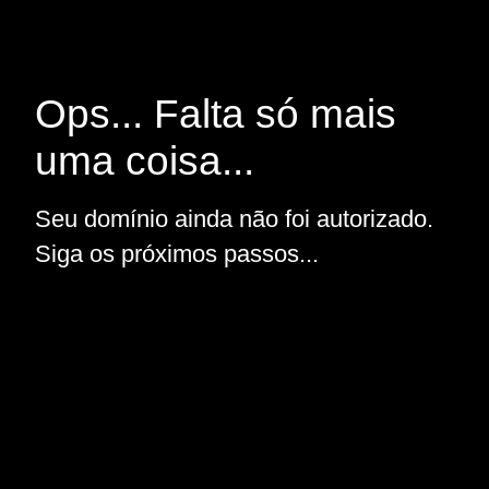
Ops... Falta só mais
uma coisa...
Seu domínio ainda não foi autorizado.
Siga os próximos passos...