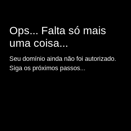
Ops... Falta só mais
uma coisa...
Seu domínio ainda não foi autorizado.
Siga os próximos passos...