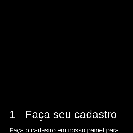
1 - Faça seu cadastro
Faça o cadastro em nosso painel para