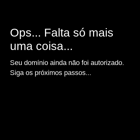
Ops... Falta só mais
uma coisa...
Seu domínio ainda não foi autorizado.
Siga os próximos passos...