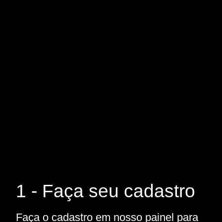
1 - Faça seu cadastro
Faça o cadastro em nosso painel para