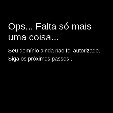
Ops... Falta só mais
uma coisa...
Seu domínio ainda não foi autorizado.
Siga os próximos passos...