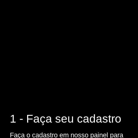
1 - Faça seu cadastro
Faça o cadastro em nosso painel para