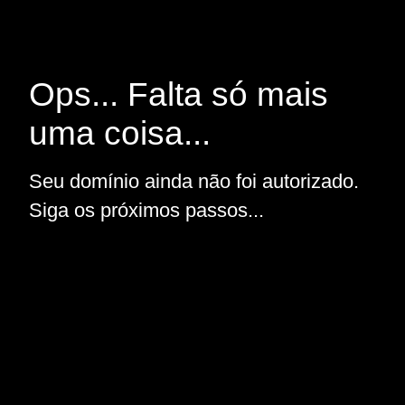
Ops... Falta só mais
uma coisa...
Seu domínio ainda não foi autorizado.
Siga os próximos passos...