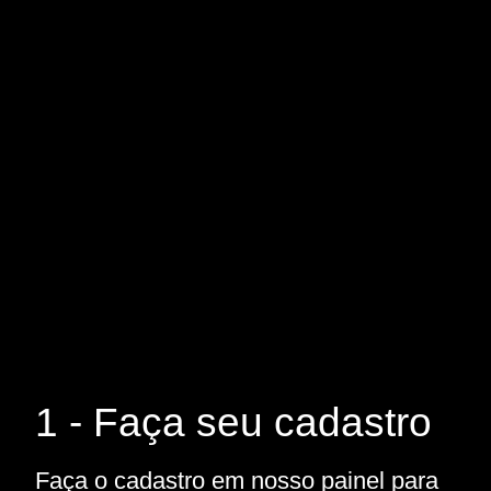
1 - Faça seu cadastro
Faça o cadastro em nosso painel para