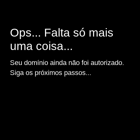
Ops... Falta só mais
uma coisa...
Seu domínio ainda não foi autorizado.
Siga os próximos passos...