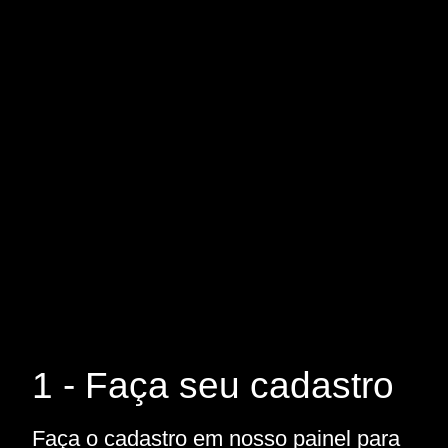
1 - Faça seu cadastro
Faça o cadastro em nosso painel para