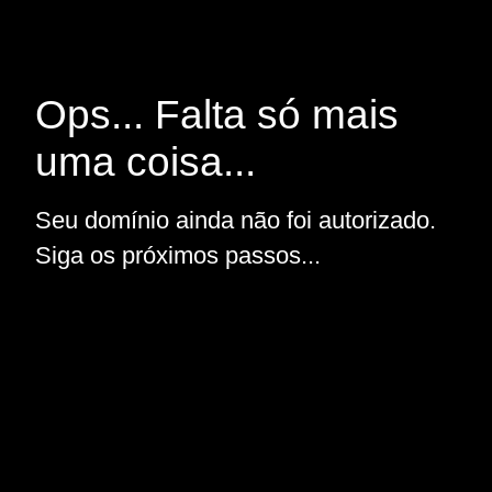
Ops... Falta só mais
uma coisa...
Seu domínio ainda não foi autorizado.
Siga os próximos passos...