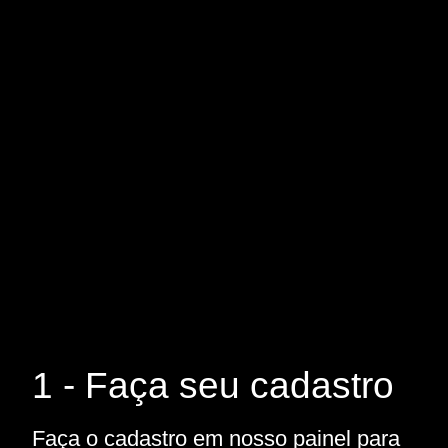
1 - Faça seu cadastro
Faça o cadastro em nosso painel para