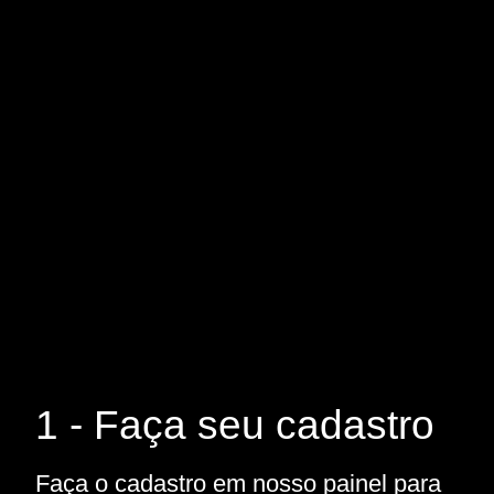
1 - Faça seu cadastro
Faça o cadastro em nosso painel para