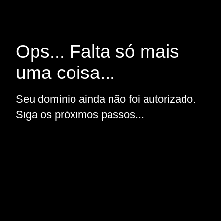
Ops... Falta só mais
uma coisa...
Seu domínio ainda não foi autorizado.
Siga os próximos passos...