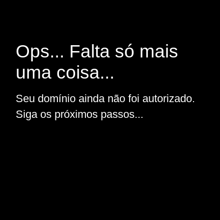
Ops... Falta só mais
uma coisa...
Seu domínio ainda não foi autorizado.
Siga os próximos passos...