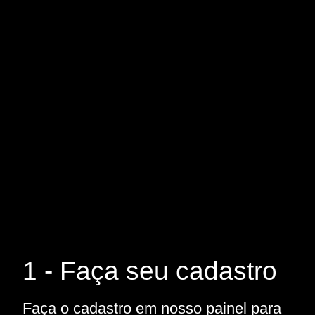
1 - Faça seu cadastro
Faça o cadastro em nosso painel para