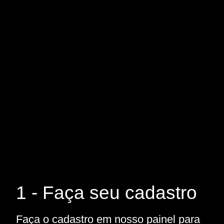
1 - Faça seu cadastro
Faça o cadastro em nosso painel para