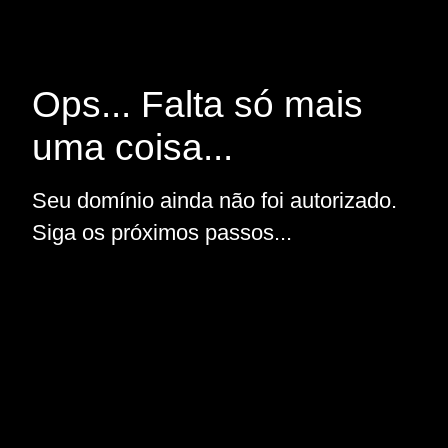
Ops... Falta só mais
uma coisa...
Seu domínio ainda não foi autorizado.
Siga os próximos passos...